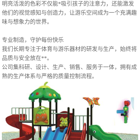
明亮活泼的色彩不仅能*吸引孩子的注意力，还能激发
他们的视觉感知与创造力，让游乐空间成为一个充满趣
味与想象力的世界。
专业制造，守护每份快乐
我们长期专注于体育与游乐器材的研发与生产，始终将
品质与安全放在**。
公司集科研、设计、生产、销售、服务于一体，拥有成
熟的生产体系与严格的质量控制流程。