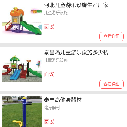
河北儿童游乐设施生产厂家
儿童游乐设施
面议
查看详细
秦皇岛儿童游乐设施多少钱
儿童游乐设施
面议
查看详细
秦皇岛健身器材
健身器材
面议