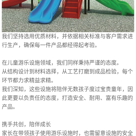
我们坚持选用优质材料，并依据相关标准与客户需求进
行生产，确保每一件产品都经得起考验。
在儿童游乐设施领域，我们同样秉持严谨的态度。
从结构设计到材料选择，从工艺打磨到成品检验，每个
环节都力求精益求精。
我们深知，这些设施将陪伴无数孩子度过宝贵童年，因
此更要以负责任的态度，打造安全、耐用、富有乐趣的
产品。
携手共创，陪伴成长
家长在带领孩子使用游乐设施时，也需留意设施的安全