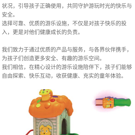
状况，引导孩子正确使用，共同守护游玩时光的快乐与
安全。
选择可靠、优质的游乐设施，不仅是对孩子快乐的投
入，更是对他们健康成长的负责。
我们致力于通过优质的产品与服务，与各界伙伴携手，
为孩子们创造更多安全、有趣的游乐空间。
我们相信，在精心设计的游乐设施陪伴下，孩子们能够
自由探索、快乐互动，收获健康、充实的童年体验。