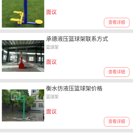
面议
查看详细
承德液压篮球架联系方式
篮球架
面议
查看详细
衡水仿液压篮球架价格
篮球架
面议
查看详细