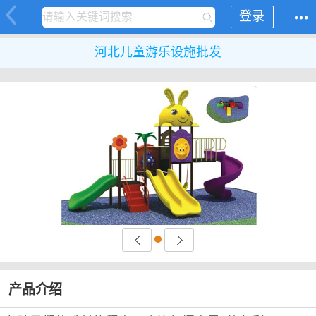
登录
河北儿童游乐设施批发
产品介绍