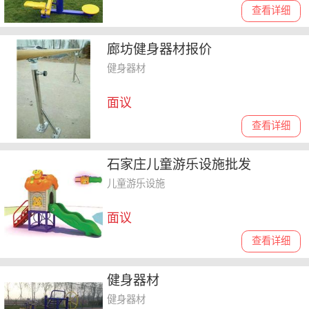
查看详细
廊坊健身器材报价
健身器材
面议
查看详细
石家庄儿童游乐设施批发
儿童游乐设施
面议
查看详细
健身器材
健身器材