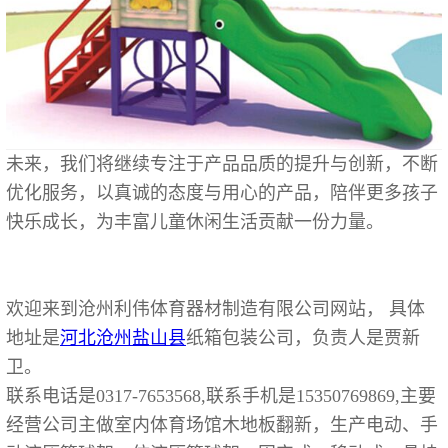
未来，我们将继续专注于产品品质的提升与创新，不断
优化服务，以真诚的态度与用心的产品，陪伴更多孩子
快乐成长，为丰富儿童休闲生活贡献一份力量。
欢迎来到沧州利伟体育器材制造有限公司网站， 具体
地址是
河北
沧州
盐山县
纸箱包装公司，负责人是贾新
卫。
联系电话是0317-7653568,联系手机是15350769869,主要
经营公司主做室内体育场馆木地板翻新，生产电动、手